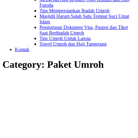
Furoda
Tips Mempersiapkan Ibadah Umroh
Masjidil Haram Salah Satu Tempat Suci Umat
Islam
Pengurusan Dokumen Visa, Paspor dan Tiket
Saat Beribadah Umroh
Tips Umroh Untuk Lansia
Travel Umroh dan Haji Tangerang
Kontak
Category:
Paket Umroh