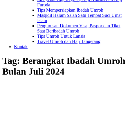
Furoda
Tips Mempersiapkan Ibadah Umroh
Masjidil Haram Salah Satu Tempat Suci Umat
Islam
Pengurusan Dokumen Visa, Paspor dan Tiket
Saat Beribadah Umroh
Tips Umroh Untuk Lansia
Travel Umroh dan Haji Tangerang
Kontak
Tag:
Berangkat Ibadah Umroh
Bulan Juli 2024