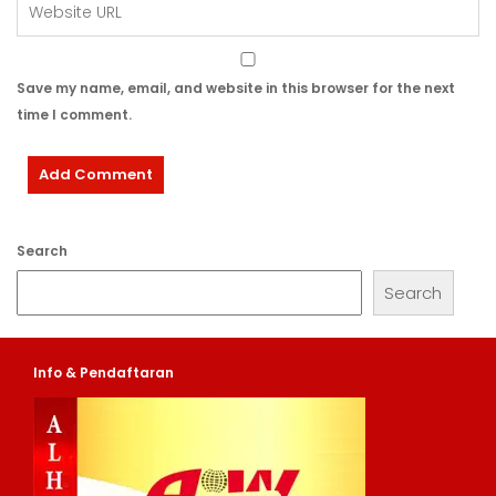
Save my name, email, and website in this browser for the next
time I comment.
Search
Search
Info & Pendaftaran