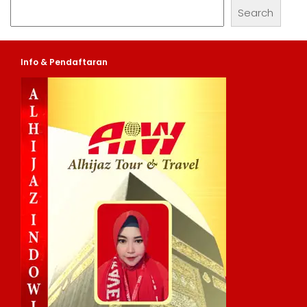
Search
Info & Pendaftaran