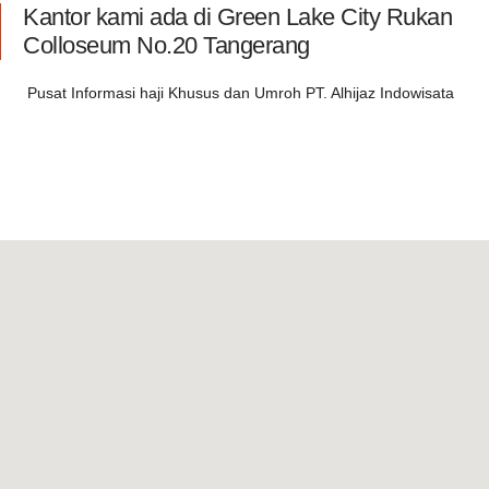
Kantor kami ada di Green Lake City Rukan
Colloseum No.20 Tangerang
Pusat Informasi haji Khusus dan Umroh PT. Alhijaz Indowisata