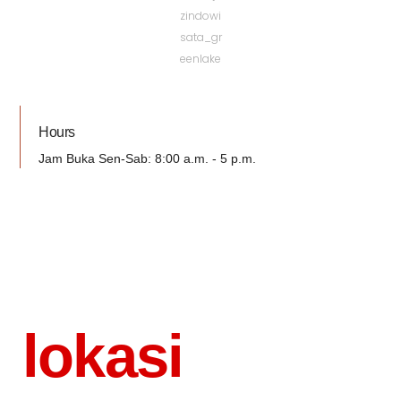
Hours
Jam Buka Sen-Sab: 8:00 a.m. - 5 p.m.
lokasi