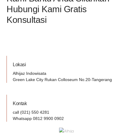
Hubungi Kami Gratis
Konsultasi
Lokasi
Alhijaz Indowisata
Green Lake City Rukan Colloseum No.20-Tangerang
Kontak
call (021) 550 4281
Whatsapp 0812 9900 0902