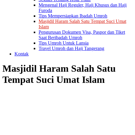
Mengenal Haji Reguler, Haji Khusus dan Haji
Furoda
Tips Mempersiapkan Ibadah Umroh
Masjidil Haram Salah Satu Tempat Suci Umat
Islam
Pengurusan Dokumen Visa, Paspor dan Tiket
Saat Beribadah Umroh
Tips Umroh Untuk Lansia
Travel Umroh dan Haji Tangerang
Kontak
Masjidil Haram Salah Satu
Tempat Suci Umat Islam