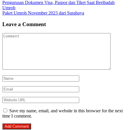
Pengurusan Dokumen Visa, Paspor dan Tiket Saat Beribadah
Umroh
Paket Umroh November 2023 dari Surabaya
Leave a Comment
Save my name, email, and website in this browser for the next
time I comment.