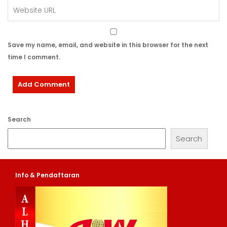
Save my name, email, and website in this browser for the next
time I comment.
Search
Search
Info & Pendaftaran