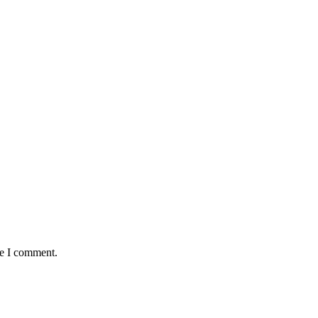
me I comment.