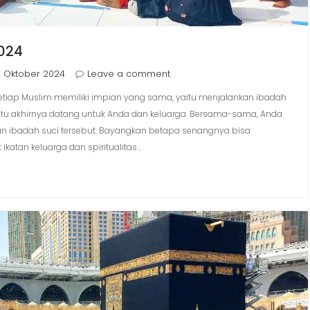
024
 Oktober 2024
Leave a comment
etiap Muslim memiliki impian yang sama, yaitu menjalankan ibadah
itu akhirnya datang untuk Anda dan keluarga. Bersama-sama, Anda
 ibadah suci tersebut. Bayangkan betapa senangnya bisa
atan keluarga dan spiritualitas…