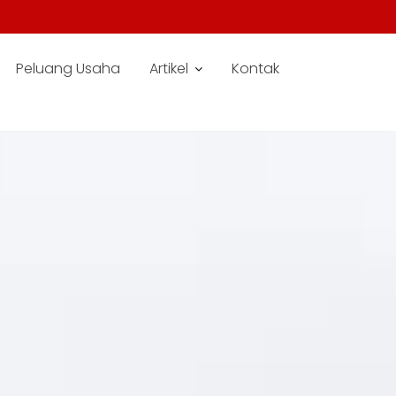
Peluang Usaha
Artikel
Kontak