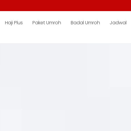
Haji Plus
Paket Umroh
Badal Umroh
Jadwal