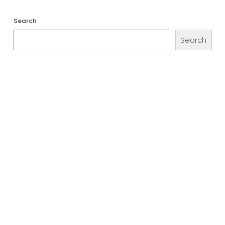
Search
Search