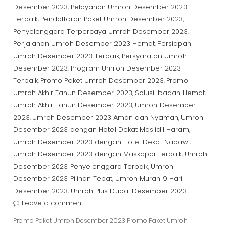
Desember 2023
Pelayanan Umroh Desember 2023
,
Terbaik
Pendaftaran Paket Umroh Desember 2023
,
,
Penyelenggara Terpercaya Umroh Desember 2023
,
Perjalanan Umroh Desember 2023 Hemat
Persiapan
,
Umroh Desember 2023 Terbaik
Persyaratan Umroh
,
Desember 2023
Program Umroh Desember 2023
,
Terbaik
Promo Paket Umroh Desember 2023
Promo
,
,
Umroh Akhir Tahun Desember 2023
Solusi Ibadah Hemat
,
,
Umroh Akhir Tahun Desember 2023
Umroh Desember
,
2023
Umroh Desember 2023 Aman dan Nyaman
Umroh
,
,
Desember 2023 dengan Hotel Dekat Masjidil Haram
,
Umroh Desember 2023 dengan Hotel Dekat Nabawi
,
Umroh Desember 2023 dengan Maskapai Terbaik
Umroh
,
Desember 2023 Penyelenggara Terbaik
Umroh
,
Desember 2023 Pilihan Tepat
Umroh Murah 9 Hari
,
Desember 2023
Umroh Plus Dubai Desember 2023
,
Leave a comment
Promo Paket Umroh Desember 2023 Promo Paket Umroh