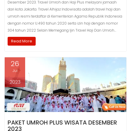
Desember 2023. Travel Umroh dan Haji Plus melayani jamaah
dari kota Jakarta. Travel Alhijaz Indowisata adalah travel haji dan
umroh resmi terdaftar di Kementerian Agama Republik Indonesia
dengan nomor U.490 tahun 2020 serta izin haji dengan nomor
304 tahun 2022 Selain Memegang Ijin Travel Haji Dan Umroh…
Read More
26
Jul
2023
PAKET UMROH PLUS WISATA DESEMBER
2023