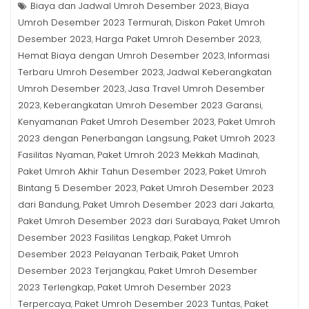
Biaya dan Jadwal Umroh Desember 2023
Biaya
,
Umroh Desember 2023 Termurah
Diskon Paket Umroh
,
Desember 2023
Harga Paket Umroh Desember 2023
,
,
Hemat Biaya dengan Umroh Desember 2023
Informasi
,
Terbaru Umroh Desember 2023
Jadwal Keberangkatan
,
Umroh Desember 2023
Jasa Travel Umroh Desember
,
2023
Keberangkatan Umroh Desember 2023 Garansi
,
,
Kenyamanan Paket Umroh Desember 2023
Paket Umroh
,
2023 dengan Penerbangan Langsung
Paket Umroh 2023
,
Fasilitas Nyaman
Paket Umroh 2023 Mekkah Madinah
,
,
Paket Umroh Akhir Tahun Desember 2023
Paket Umroh
,
Bintang 5 Desember 2023
Paket Umroh Desember 2023
,
dari Bandung
Paket Umroh Desember 2023 dari Jakarta
,
,
Paket Umroh Desember 2023 dari Surabaya
Paket Umroh
,
Desember 2023 Fasilitas Lengkap
Paket Umroh
,
Desember 2023 Pelayanan Terbaik
Paket Umroh
,
Desember 2023 Terjangkau
Paket Umroh Desember
,
2023 Terlengkap
Paket Umroh Desember 2023
,
Terpercaya
Paket Umroh Desember 2023 Tuntas
Paket
,
,