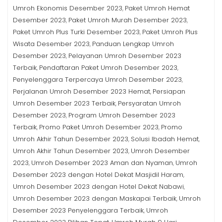
Umroh Ekonomis Desember 2023
Paket Umroh Hemat
,
Desember 2023
Paket Umroh Murah Desember 2023
,
,
Paket Umroh Plus Turki Desember 2023
Paket Umroh Plus
,
Wisata Desember 2023
Panduan Lengkap Umroh
,
Desember 2023
Pelayanan Umroh Desember 2023
,
Terbaik
Pendaftaran Paket Umroh Desember 2023
,
,
Penyelenggara Terpercaya Umroh Desember 2023
,
Perjalanan Umroh Desember 2023 Hemat
Persiapan
,
Umroh Desember 2023 Terbaik
Persyaratan Umroh
,
Desember 2023
Program Umroh Desember 2023
,
Terbaik
Promo Paket Umroh Desember 2023
Promo
,
,
Umroh Akhir Tahun Desember 2023
Solusi Ibadah Hemat
,
,
Umroh Akhir Tahun Desember 2023
Umroh Desember
,
2023
Umroh Desember 2023 Aman dan Nyaman
Umroh
,
,
Desember 2023 dengan Hotel Dekat Masjidil Haram
,
Umroh Desember 2023 dengan Hotel Dekat Nabawi
,
Umroh Desember 2023 dengan Maskapai Terbaik
Umroh
,
Desember 2023 Penyelenggara Terbaik
Umroh
,