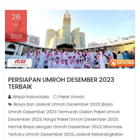
26
Jul
2023
PERSIAPAN UMROH DESEMBER 2023
TERBAIK
Alhijaz Indowisata
Paket Umroh
Biaya dan Jadwal Umroh Desember 2023
Biaya
,
Umroh Desember 2023 Termurah
Diskon Paket Umroh
,
Desember 2023
Harga Paket Umroh Desember 2023
,
,
Hemat Biaya dengan Umroh Desember 2023
Informasi
,
Terbaru Umroh Desember 2023
Jadwal Keberangkatan
,