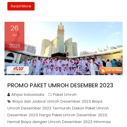
Read More
26
Jul
2023
PROMO PAKET UMROH DESEMBER 2023
Alhijaz Indowisata
Paket Umroh
Biaya dan Jadwal Umroh Desember 2023
Biaya
,
Umroh Desember 2023 Termurah
Diskon Paket Umroh
,
Desember 2023
Harga Paket Umroh Desember 2023
,
,
Hemat Biaya dengan Umroh Desember 2023
Informasi
,