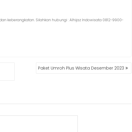
an keberangkatan. Silahkan hubungi : Alhijaz Indowisata 0812-9900-
Paket Umroh Plus Wisata Desember 2023