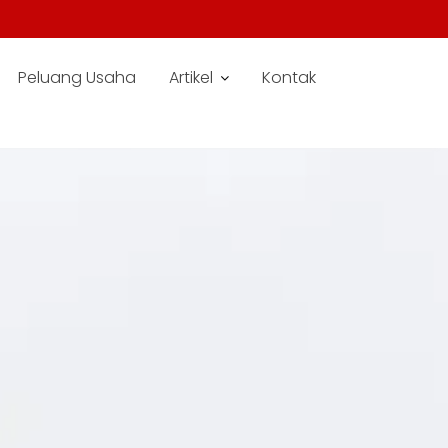
Peluang Usaha
Artikel
Kontak