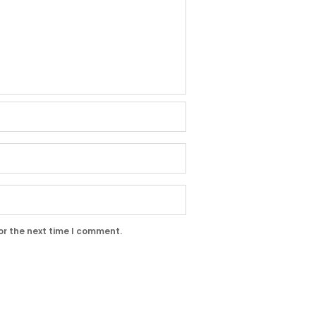
or the next time I comment.