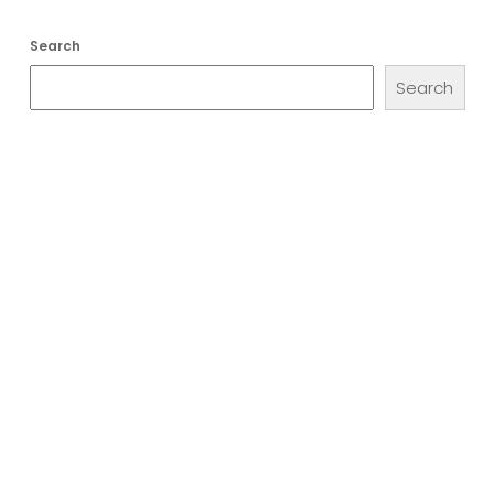
Search
Search