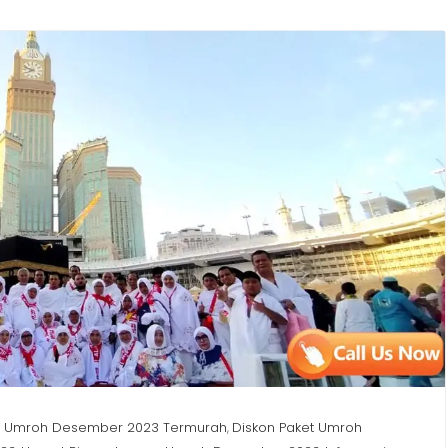
a Umroh Desember 2023 Termurah
Diskon Paket Umroh
,