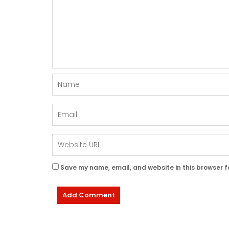
Save my name, email, and website in this browser f