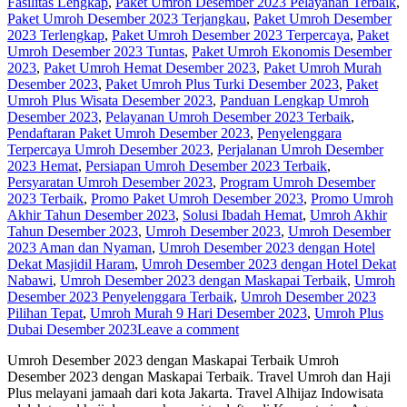
Fasilitas Lengkap
,
Paket Umroh Desember 2023 Pelayanan Terbaik
,
Paket Umroh Desember 2023 Terjangkau
,
Paket Umroh Desember
2023 Terlengkap
,
Paket Umroh Desember 2023 Terpercaya
,
Paket
Umroh Desember 2023 Tuntas
,
Paket Umroh Ekonomis Desember
2023
,
Paket Umroh Hemat Desember 2023
,
Paket Umroh Murah
Desember 2023
,
Paket Umroh Plus Turki Desember 2023
,
Paket
Umroh Plus Wisata Desember 2023
,
Panduan Lengkap Umroh
Desember 2023
,
Pelayanan Umroh Desember 2023 Terbaik
,
Pendaftaran Paket Umroh Desember 2023
,
Penyelenggara
Terpercaya Umroh Desember 2023
,
Perjalanan Umroh Desember
2023 Hemat
,
Persiapan Umroh Desember 2023 Terbaik
,
Persyaratan Umroh Desember 2023
,
Program Umroh Desember
2023 Terbaik
,
Promo Paket Umroh Desember 2023
,
Promo Umroh
Akhir Tahun Desember 2023
,
Solusi Ibadah Hemat
,
Umroh Akhir
Tahun Desember 2023
,
Umroh Desember 2023
,
Umroh Desember
2023 Aman dan Nyaman
,
Umroh Desember 2023 dengan Hotel
Dekat Masjidil Haram
,
Umroh Desember 2023 dengan Hotel Dekat
Nabawi
,
Umroh Desember 2023 dengan Maskapai Terbaik
,
Umroh
Desember 2023 Penyelenggara Terbaik
,
Umroh Desember 2023
Pilihan Tepat
,
Umroh Murah 9 Hari Desember 2023
,
Umroh Plus
Dubai Desember 2023
Leave a comment
Umroh Desember 2023 dengan Maskapai Terbaik Umroh
Desember 2023 dengan Maskapai Terbaik. Travel Umroh dan Haji
Plus melayani jamaah dari kota Jakarta. Travel Alhijaz Indowisata