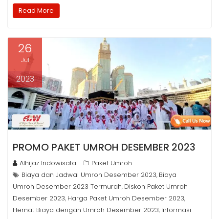
Read More
26
Jul
2023
PROMO PAKET UMROH DESEMBER 2023
Alhijaz Indowisata
Paket Umroh
Biaya dan Jadwal Umroh Desember 2023
Biaya
,
Umroh Desember 2023 Termurah
Diskon Paket Umroh
,
Desember 2023
Harga Paket Umroh Desember 2023
,
,
Hemat Biaya dengan Umroh Desember 2023
Informasi
,