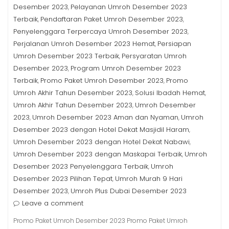
Desember 2023
Pelayanan Umroh Desember 2023
,
Terbaik
Pendaftaran Paket Umroh Desember 2023
,
,
Penyelenggara Terpercaya Umroh Desember 2023
,
Perjalanan Umroh Desember 2023 Hemat
Persiapan
,
Umroh Desember 2023 Terbaik
Persyaratan Umroh
,
Desember 2023
Program Umroh Desember 2023
,
Terbaik
Promo Paket Umroh Desember 2023
Promo
,
,
Umroh Akhir Tahun Desember 2023
Solusi Ibadah Hemat
,
,
Umroh Akhir Tahun Desember 2023
Umroh Desember
,
2023
Umroh Desember 2023 Aman dan Nyaman
Umroh
,
,
Desember 2023 dengan Hotel Dekat Masjidil Haram
,
Umroh Desember 2023 dengan Hotel Dekat Nabawi
,
Umroh Desember 2023 dengan Maskapai Terbaik
Umroh
,
Desember 2023 Penyelenggara Terbaik
Umroh
,
Desember 2023 Pilihan Tepat
Umroh Murah 9 Hari
,
Desember 2023
Umroh Plus Dubai Desember 2023
,
Leave a comment
Promo Paket Umroh Desember 2023 Promo Paket Umroh