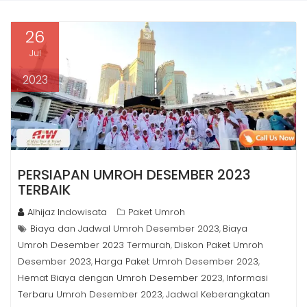
26
Jul
2023
PERSIAPAN UMROH DESEMBER 2023
TERBAIK
Alhijaz Indowisata
Paket Umroh
Biaya dan Jadwal Umroh Desember 2023
Biaya
,
Umroh Desember 2023 Termurah
Diskon Paket Umroh
,
Desember 2023
Harga Paket Umroh Desember 2023
,
,
Hemat Biaya dengan Umroh Desember 2023
Informasi
,
Terbaru Umroh Desember 2023
Jadwal Keberangkatan
,