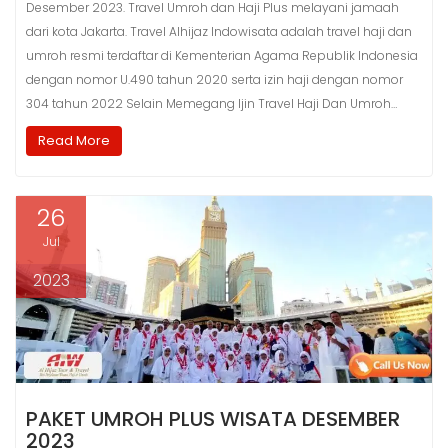
Desember 2023. Travel Umroh dan Haji Plus melayani jamaah
dari kota Jakarta. Travel Alhijaz Indowisata adalah travel haji dan
umroh resmi terdaftar di Kementerian Agama Republik Indonesia
dengan nomor U.490 tahun 2020 serta izin haji dengan nomor
304 tahun 2022 Selain Memegang Ijin Travel Haji Dan Umroh…
Read More
26
Jul
2023
PAKET UMROH PLUS WISATA DESEMBER
2023