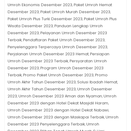
Umroh Ekonomis Desember 2023
Paket Umroh Hemat
,
Desember 2023
Paket Umroh Murah Desember 2023
,
,
Paket Umroh Plus Turki Desember 2023
Paket Umroh Plus
,
Wisata Desember 2023
Panduan Lengkap Umroh
,
Desember 2023
Pelayanan Umroh Desember 2023
,
Terbaik
Pendaftaran Paket Umroh Desember 2023
,
,
Penyelenggara Terpercaya Umroh Desember 2023
,
Perjalanan Umroh Desember 2023 Hemat
Persiapan
,
Umroh Desember 2023 Terbaik
Persyaratan Umroh
,
Desember 2023
Program Umroh Desember 2023
,
Terbaik
Promo Paket Umroh Desember 2023
Promo
,
,
Umroh Akhir Tahun Desember 2023
Solusi Ibadah Hemat
,
,
Umroh Akhir Tahun Desember 2023
Umroh Desember
,
2023
Umroh Desember 2023 Aman dan Nyaman
Umroh
,
,
Desember 2023 dengan Hotel Dekat Masjidil Haram
,
Umroh Desember 2023 dengan Hotel Dekat Nabawi
,
Umroh Desember 2023 dengan Maskapai Terbaik
Umroh
,
Desember 2023 Penyelenggara Terbaik
Umroh
,