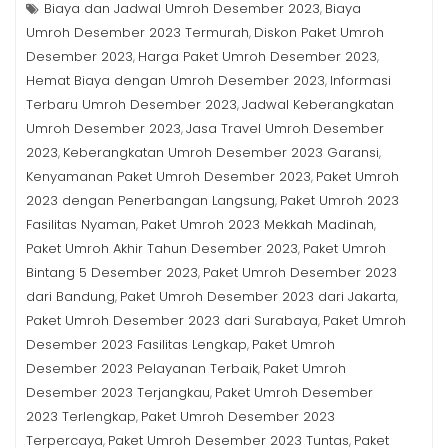
Biaya dan Jadwal Umroh Desember 2023
Biaya
,
Umroh Desember 2023 Termurah
Diskon Paket Umroh
,
Desember 2023
Harga Paket Umroh Desember 2023
,
,
Hemat Biaya dengan Umroh Desember 2023
Informasi
,
Terbaru Umroh Desember 2023
Jadwal Keberangkatan
,
Umroh Desember 2023
Jasa Travel Umroh Desember
,
2023
Keberangkatan Umroh Desember 2023 Garansi
,
,
Kenyamanan Paket Umroh Desember 2023
Paket Umroh
,
2023 dengan Penerbangan Langsung
Paket Umroh 2023
,
Fasilitas Nyaman
Paket Umroh 2023 Mekkah Madinah
,
,
Paket Umroh Akhir Tahun Desember 2023
Paket Umroh
,
Bintang 5 Desember 2023
Paket Umroh Desember 2023
,
dari Bandung
Paket Umroh Desember 2023 dari Jakarta
,
,
Paket Umroh Desember 2023 dari Surabaya
Paket Umroh
,
Desember 2023 Fasilitas Lengkap
Paket Umroh
,
Desember 2023 Pelayanan Terbaik
Paket Umroh
,
Desember 2023 Terjangkau
Paket Umroh Desember
,
2023 Terlengkap
Paket Umroh Desember 2023
,
Terpercaya
Paket Umroh Desember 2023 Tuntas
Paket
,
,