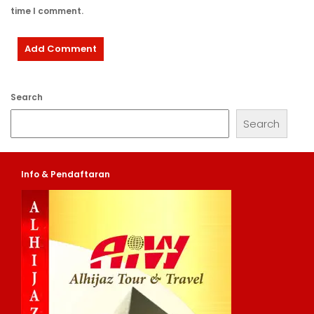
time I comment.
Search
Search
Info & Pendaftaran