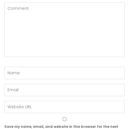
Save my name, email, and website in this browser for the next