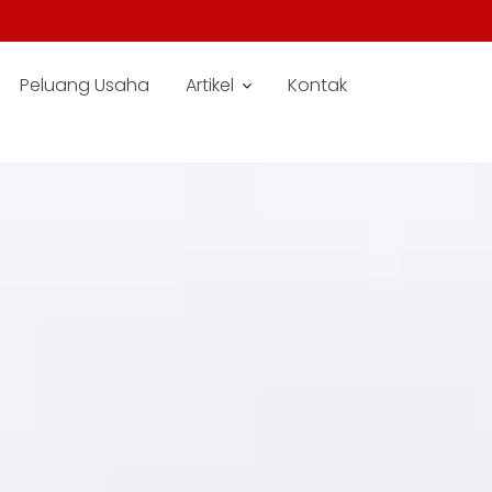
Peluang Usaha
Artikel
Kontak