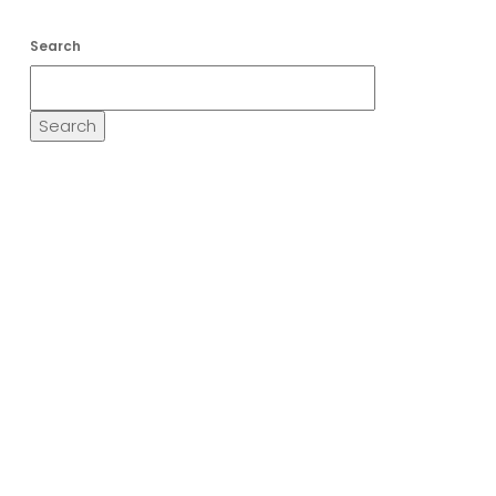
Search
Search