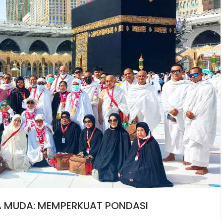
A MUDA: MEMPERKUAT PONDASI