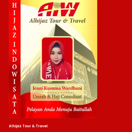
Alhijaz Tour & Travel