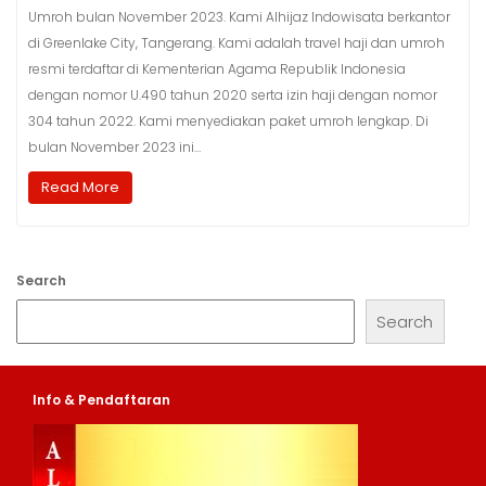
Umroh bulan November 2023. Kami Alhijaz Indowisata berkantor
di Greenlake City, Tangerang. Kami adalah travel haji dan umroh
resmi terdaftar di Kementerian Agama Republik Indonesia
dengan nomor U.490 tahun 2020 serta izin haji dengan nomor
304 tahun 2022. Kami menyediakan paket umroh lengkap. Di
bulan November 2023 ini…
Read More
Search
Search
Info & Pendaftaran