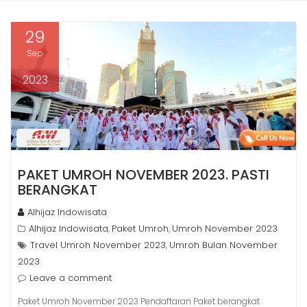
29
Sep
2023
PAKET UMROH NOVEMBER 2023. PASTI
BERANGKAT
Alhijaz Indowisata
Alhijaz Indowisata
Paket Umroh
Umroh November 2023
,
,
Travel Umroh November 2023
Umroh Bulan November
,
2023
Leave a comment
Paket Umroh November 2023 Pendaftaran Paket berangkat