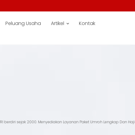
Peluang Usaha
Artikel
Kontak
I berdiri sejak 2000. Menyediakan Layanan Paket Umroh Lengkap Dan Haji