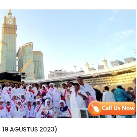
 19 AGUSTUS 2023)