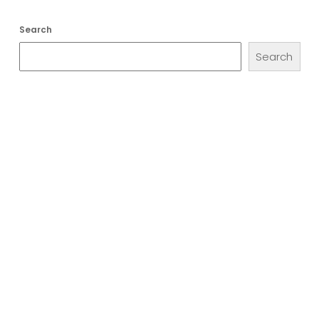
Search
Search