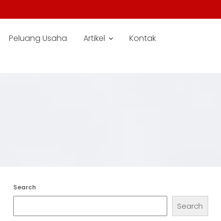
Peluang Usaha
Artikel
Kontak
Search
Search