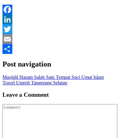
Facebook
LinkedIn
Twitter
Email
Share
Post navigation
Masjidil Haram Salah Satu Tempat Suci Umat Islam
Travel Umroh Tangerang Selatan
Leave a Comment