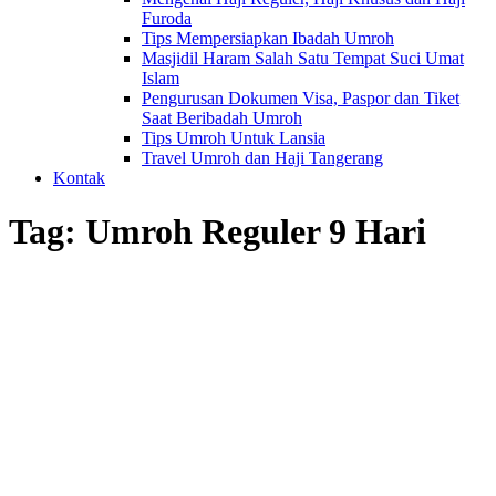
Furoda
Tips Mempersiapkan Ibadah Umroh
Masjidil Haram Salah Satu Tempat Suci Umat
Islam
Pengurusan Dokumen Visa, Paspor dan Tiket
Saat Beribadah Umroh
Tips Umroh Untuk Lansia
Travel Umroh dan Haji Tangerang
Kontak
Tag:
Umroh Reguler 9 Hari