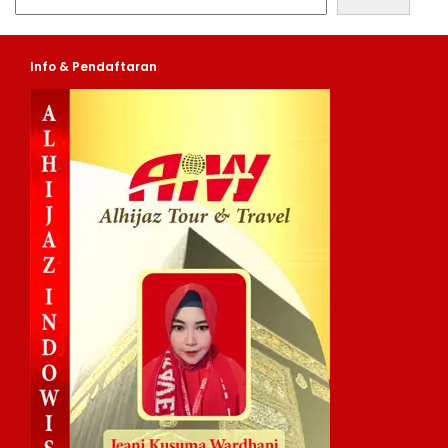
Info & Pendaftaran