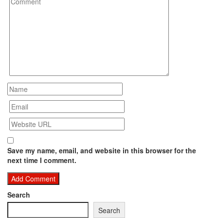
Save my name, email, and website in this browser for the
next time I comment.
Search
Search