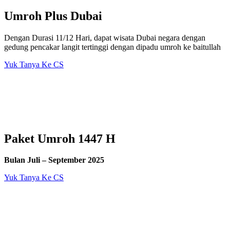
Umroh Plus Dubai
Dengan Durasi 11/12 Hari, dapat wisata Dubai negara dengan
gedung pencakar langit tertinggi dengan dipadu umroh ke baitullah
Yuk Tanya Ke CS
Paket Umroh 1447 H
Bulan Juli – September 2025
Yuk Tanya Ke CS