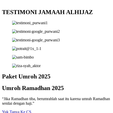
TESTIMONI JAMAAH ALHIJAZ
Paket Umroh 2025
Umroh Ramadhan 2025
“Jika Ramadhan tiba, berumrahlah saat itu karena umrah Ramadhan
senilai dengan haji.”
Yuk Tanya Ke CS