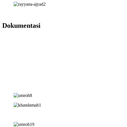
Dokumentasi