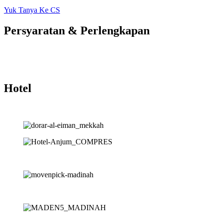
Yuk Tanya Ke CS
Persyaratan & Perlengkapan
Hotel