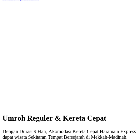
Umroh Reguler & Kereta Cepat
Dengan Durasi 9 Hari, Akomodasi Kereta Cepat Haramain Express
dapat wisata Sekitaran Tempat Bersejarah di Mekkah-Madinah.