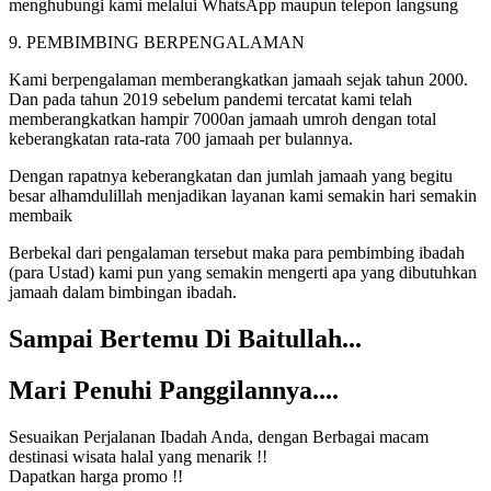
menghubungi kami melalui WhatsApp maupun telepon langsung
9. PEMBIMBING BERPENGALAMAN
Kami berpengalaman memberangkatkan jamaah sejak tahun 2000.
Dan pada tahun 2019 sebelum pandemi tercatat kami telah
memberangkatkan hampir 7000an jamaah umroh dengan total
keberangkatan rata-rata 700 jamaah per bulannya.
Dengan rapatnya keberangkatan dan jumlah jamaah yang begitu
besar alhamdulillah menjadikan layanan kami semakin hari semakin
membaik
Berbekal dari pengalaman tersebut maka para pembimbing ibadah
(para Ustad) kami pun yang semakin mengerti apa yang dibutuhkan
jamaah dalam bimbingan ibadah.
Sampai Bertemu Di Baitullah...
Mari Penuhi Panggilannya....
Sesuaikan Perjalanan Ibadah Anda, dengan Berbagai macam
destinasi wisata halal yang menarik !!
Dapatkan harga promo !!