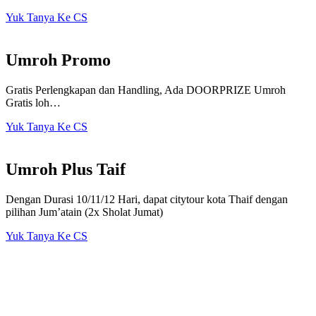
Yuk Tanya Ke CS
Umroh Promo
Gratis Perlengkapan dan Handling, Ada DOORPRIZE Umroh
Gratis loh…
Yuk Tanya Ke CS
Umroh Plus Taif
Dengan Durasi 10/11/12 Hari, dapat citytour kota Thaif dengan
pilihan Jum’atain (2x Sholat Jumat)
Yuk Tanya Ke CS