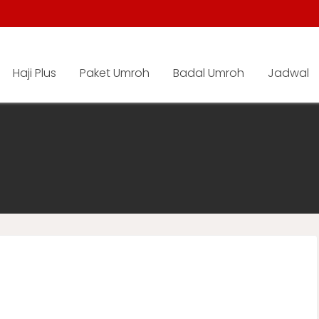
Haji Plus
Paket Umroh
Badal Umroh
Jadwal