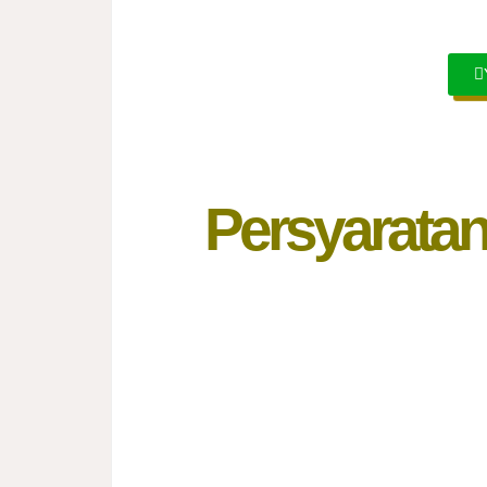
Persyarata