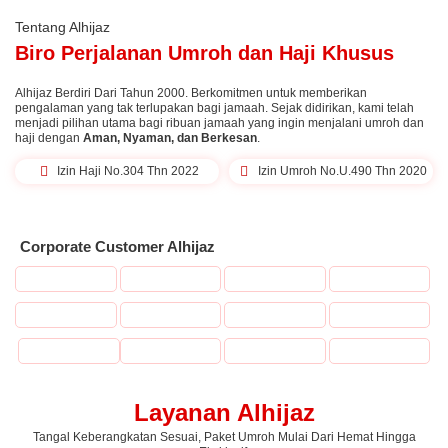
Tentang Alhijaz
Biro Perjalanan Umroh dan Haji Khusus
Alhijaz Berdiri Dari Tahun 2000. Berkomitmen untuk memberikan
pengalaman yang tak terlupakan bagi jamaah. Sejak didirikan, kami telah
menjadi pilihan utama bagi ribuan jamaah yang ingin menjalani umroh dan
haji dengan
Aman, Nyaman, dan Berkesan
.
Izin Haji No.304 Thn 2022
Izin Umroh No.U.490 Thn 2020
Corporate Customer Alhijaz
Layanan Alhijaz
Tangal Keberangkatan Sesuai, Paket Umroh Mulai Dari Hemat Hingga