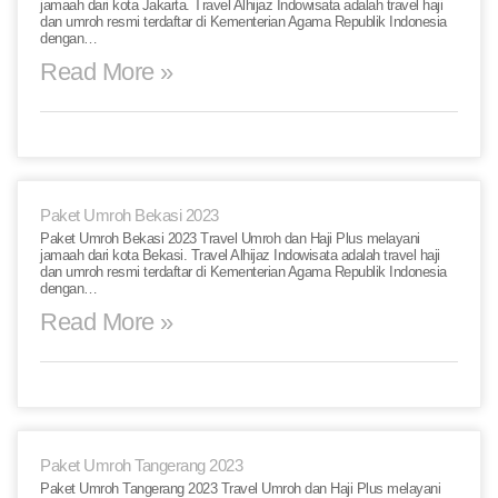
jamaah dari kota Jakarta. Travel Alhijaz Indowisata adalah travel haji
dan umroh resmi terdaftar di Kementerian Agama Republik Indonesia
dengan…
Read More »
Paket Umroh Bekasi 2023
Paket Umroh Bekasi 2023 Travel Umroh dan Haji Plus melayani
jamaah dari kota Bekasi. Travel Alhijaz Indowisata adalah travel haji
dan umroh resmi terdaftar di Kementerian Agama Republik Indonesia
dengan…
Read More »
Paket Umroh Tangerang 2023
Paket Umroh Tangerang 2023 Travel Umroh dan Haji Plus melayani