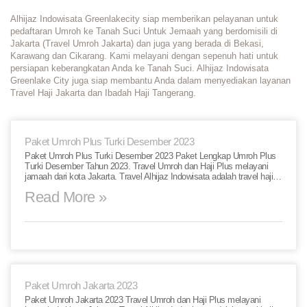
Alhijaz Indowisata Greenlakecity siap memberikan pelayanan untuk
pedaftaran Umroh ke Tanah Suci Untuk Jemaah yang berdomisili di
Jakarta (Travel Umroh Jakarta) dan juga yang berada di Bekasi,
Karawang dan Cikarang. Kami melayani dengan sepenuh hati untuk
persiapan keberangkatan Anda ke Tanah Suci. Alhijaz Indowisata
Greenlake City juga siap membantu Anda dalam menyediakan layanan
Travel Haji Jakarta dan Ibadah Haji Tangerang.
Paket Umroh Plus Turki Desember 2023
Paket Umroh Plus Turki Desember 2023 Paket Lengkap Umroh Plus
Turki Desember Tahun 2023. Travel Umroh dan Haji Plus melayani
jamaah dari kota Jakarta. Travel Alhijaz Indowisata adalah travel haji…
Read More »
Paket Umroh Jakarta 2023
Paket Umroh Jakarta 2023 Travel Umroh dan Haji Plus melayani