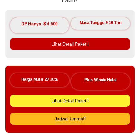
Eksklusif
Masa Tunggu 9-10 Thn
DP Hanya $ 4.500
Lihat Detail Paket
Harga Mulai 29 Juta
Plus Wisata Halal
Lihat Detail Paket
Jadwal Umroh