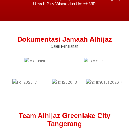
Umroh Plus Wisata dan Umroh VIP.
Dokumentasi Jamaah Alhijaz
Galeri Perjalanan
Team Alhijaz Greenlake City
Tangerang